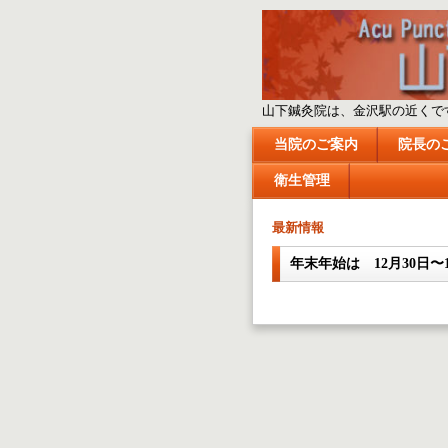
山下鍼灸院は、金沢駅の近くで
当院のご案内
院長の
衛生管理
最新情報
年末年始は 12月30日