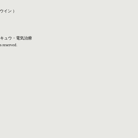
ウイン ）
・キュウ・電気治療
reserved.