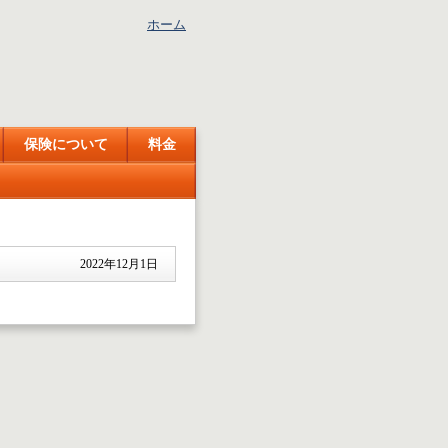
ホーム
保険について
料金
2022年12月1日