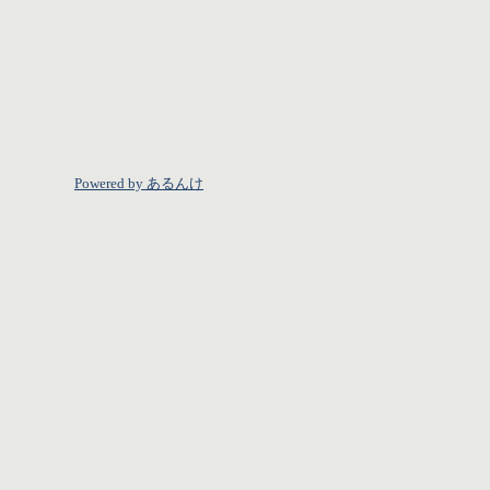
Powered by あるんけ